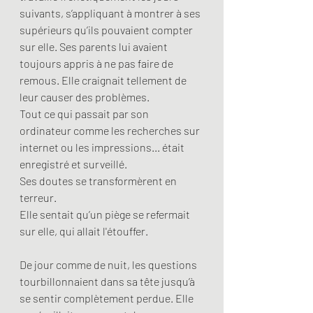
suivants, s’appliquant à montrer à ses 
supérieurs qu’ils pouvaient compter 
sur elle. Ses parents lui avaient 
toujours appris à ne pas faire de 
remous. Elle craignait tellement de 
leur causer des problèmes. 
Tout ce qui passait par son 
ordinateur comme les recherches sur 
internet ou les impressions... était 
enregistré et surveillé.
Ses doutes se transformèrent en 
terreur.
Elle sentait qu’un piège se refermait 
sur elle, qui allait l'étouffer. 
De jour comme de nuit, les questions 
tourbillonnaient dans sa tête jusqu’à 
se sentir complètement perdue. Elle 