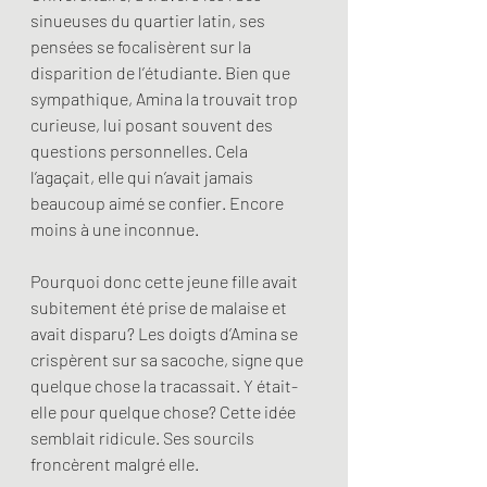
sinueuses du quartier latin, ses 
pensées se focalisèrent sur la 
disparition de l’étudiante. Bien que 
sympathique, Amina la trouvait trop 
curieuse, lui posant souvent des 
questions personnelles. Cela 
l’agaçait, elle qui n’avait jamais 
beaucoup aimé se confier. Encore 
moins à une inconnue.
Pourquoi donc cette jeune fille avait 
subitement été prise de malaise et 
avait disparu? Les doigts d’Amina se 
crispèrent sur sa sacoche, signe que 
quelque chose la tracassait. Y était-
elle pour quelque chose? Cette idée 
semblait ridicule. Ses sourcils 
froncèrent malgré elle.