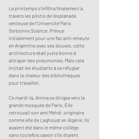
Le printemps s’infiltra finalement à 
travers les pilotis de l’esplanade 
venteuse de l’Université Paris 
Sorbonne Science. Prévue 
initialement pour une fac anti-émeute 
en Argentine avec ses douves, cette 
architecture était juste bonne à 
attraper des pneumonies. Mais cela 
incitait les étudiants à se réfugier 
dans la chaleur des bibliothèques 
pour travailler. 
Ce mardi-là, Amina se dirigea vers la 
grande mosquée de Paris. Elle 
retrouvait son ami Mehdi, originaire 
comme elle de Laghouat en Algérie. Ils 
avaient été dans le même collège, 
sans toutefois savoir s’ils étaient 