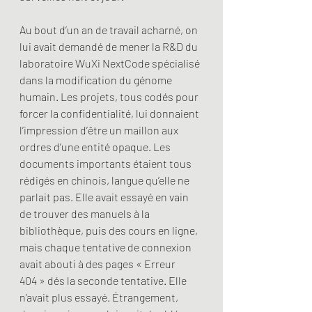
Au bout d’un an de travail acharné, on 
lui avait demandé de mener la R&D du 
laboratoire WuXi NextCode spécialisé 
dans la modification du génome 
humain. Les projets, tous codés pour 
forcer la confidentialité, lui donnaient 
l’impression d’être un maillon aux 
ordres d’une entité opaque. Les 
documents importants étaient tous 
rédigés en chinois, langue qu’elle ne 
parlait pas. Elle avait essayé en vain 
de trouver des manuels à la 
bibliothèque, puis des cours en ligne, 
mais chaque tentative de connexion 
avait abouti à des pages « Erreur 
404 » dés la seconde tentative. Elle 
n’avait plus essayé. Étrangement, 