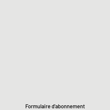
Formulaire d'abonnement