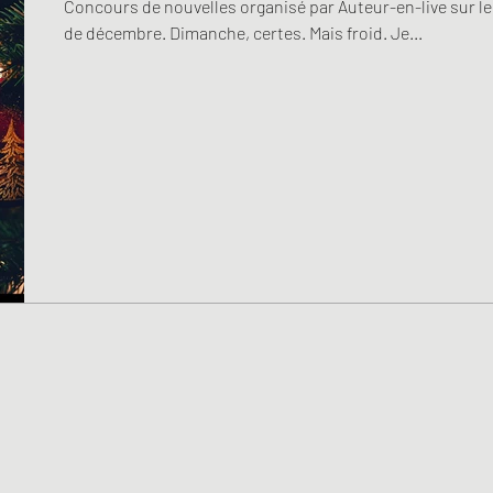
Concours de nouvelles organisé par Auteur-en-live sur le 
de décembre. Dimanche, certes. Mais froid. Je...