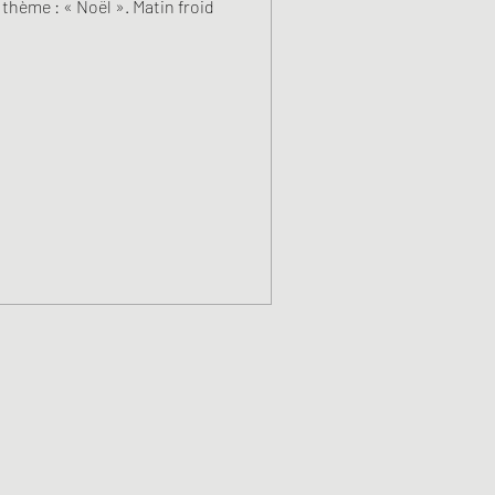
thème : « Noël ». Matin froid