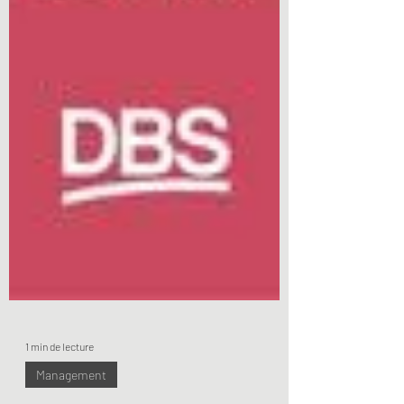
1 min de lecture