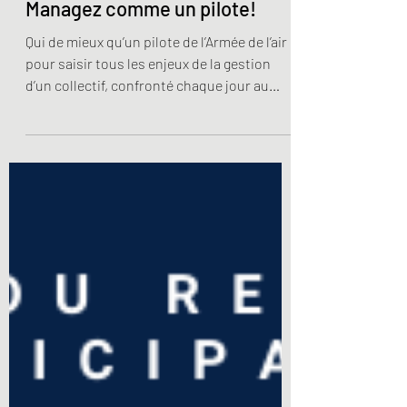
Management
Managez comme un pilote!
Qui de mieux qu’un pilote de l’Armée de l’air
pour saisir tous les enjeux de la gestion
d’un collectif, confronté chaque jour au
risque...